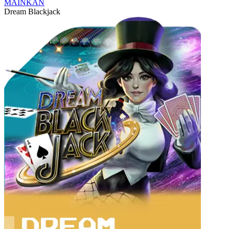
MAINKAN
Dream Blackjack