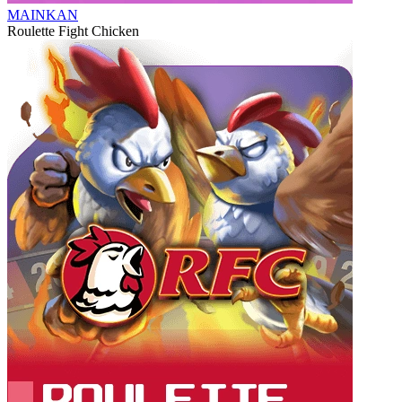
MAINKAN
Roulette Fight Chicken