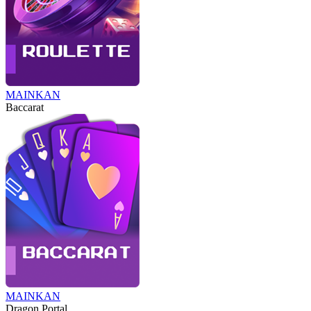
MAINKAN
Baccarat
MAINKAN
Dragon Portal