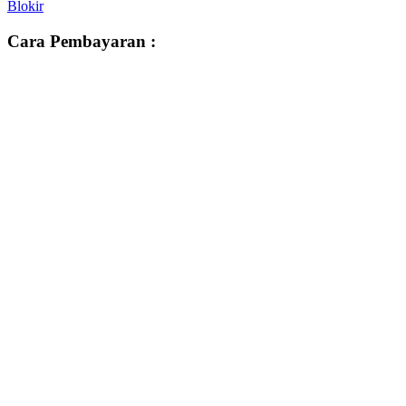
Blokir
Cara Pembayaran :