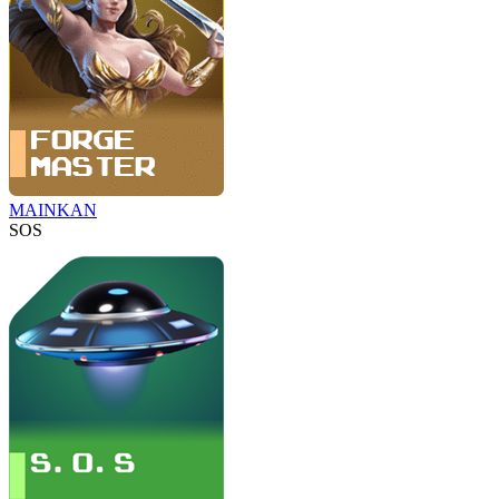
MAINKAN
SOS