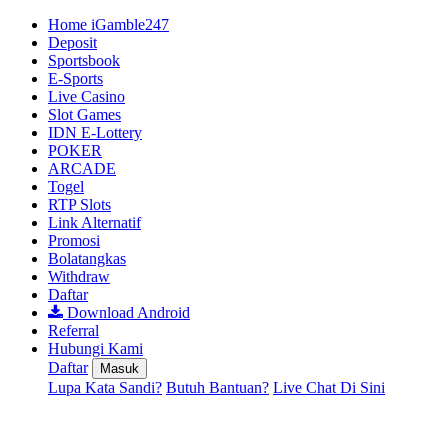
Home iGamble247
Deposit
Sportsbook
E-Sports
Live Casino
Slot Games
IDN E-Lottery
POKER
ARCADE
Togel
RTP Slots
Link Alternatif
Promosi
Bolatangkas
Withdraw
Daftar
Download Android
Referral
Hubungi Kami
Daftar
Masuk
Lupa Kata Sandi?
Butuh Bantuan?
Live Chat Di Sini