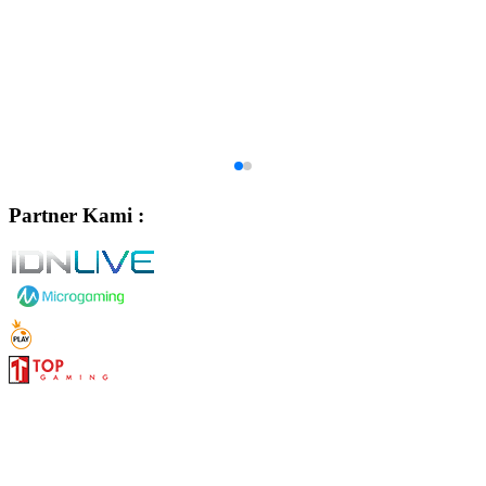
Partner Kami :