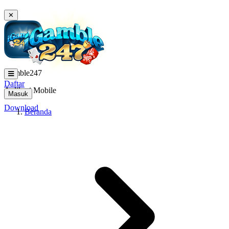
✕
igamble247
Daftar
Aplikasi Mobile
Masuk
Download
Beranda