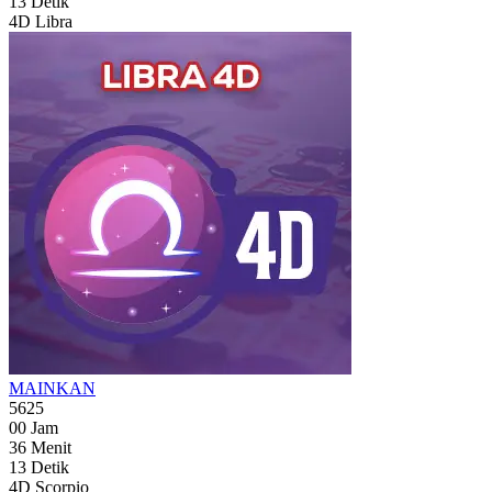
11
Detik
4D Libra
MAINKAN
5625
00
Jam
36
Menit
11
Detik
4D Scorpio