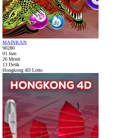
MAINKAN
90280
01
Jam
26
Menit
11
Detik
Hongkong 4D Lotto