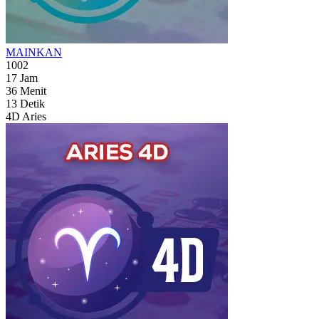
MAINKAN
1002
17
Jam
36
Menit
11
Detik
4D Aries