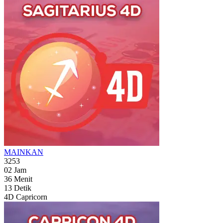
MAINKAN
3253
02
Jam
36
Menit
11
Detik
4D Capricorn