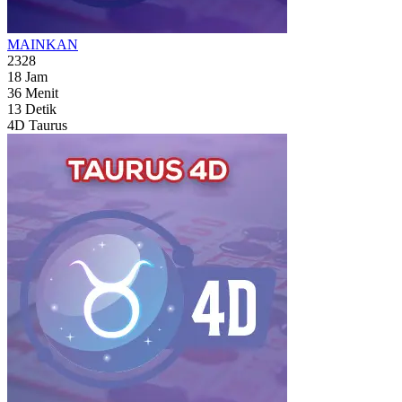
MAINKAN
2328
18
Jam
36
Menit
11
Detik
4D Taurus