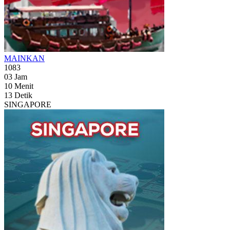
MAINKAN
1083
03
Jam
10
Menit
11
Detik
SINGAPORE