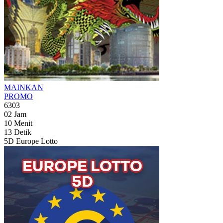
MAINKAN
PROMO
6303
02
Jam
10
Menit
11
Detik
5D Europe Lotto