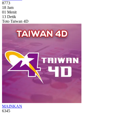
8773
18
Jam
01
Menit
11
Detik
Toto Taiwan 4D
MAINKAN
6345