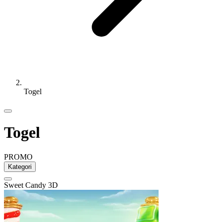
Togel
Togel
PROMO
Kategori
Sweet Candy 3D