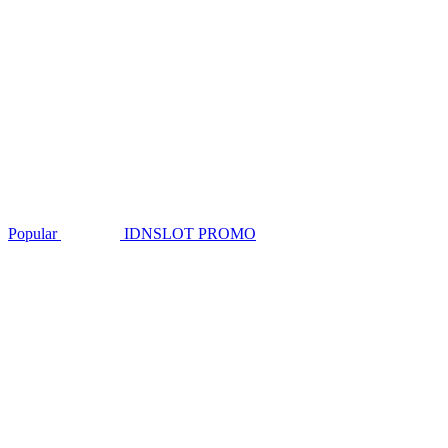
Popular
IDNSLOT
PROMO