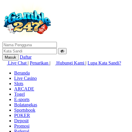
Daftar
Masuk
Live Chat
|
Penarikan
|
Hubungi Kami
|
Lupa Kata Sandi?
Beranda
Live Casino
Slots
ARCADE
Togel
E-sports
Bolatangkas
Sportsbook
POKER
Deposit
Promosi
Referral