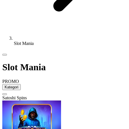
Slot Mania
Slot Mania
PROMO
Kategori
Satoshi Spins