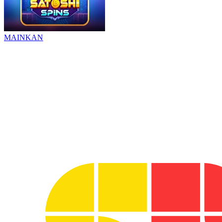
MAINKAN