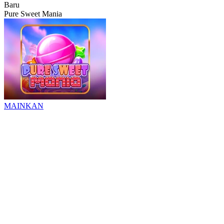
Baru
Pure Sweet Mania
MAINKAN