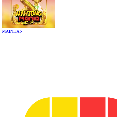
MAINKAN