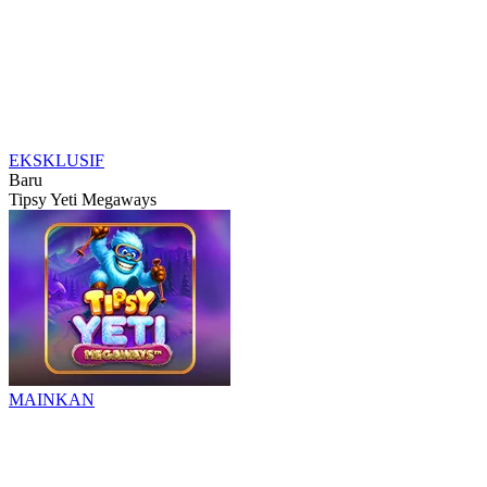
EKSKLUSIF
Baru
Tipsy Yeti Megaways
MAINKAN