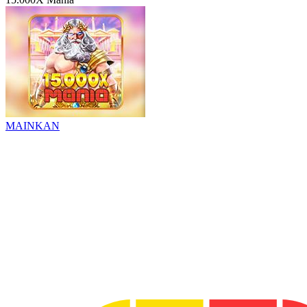
MAINKAN