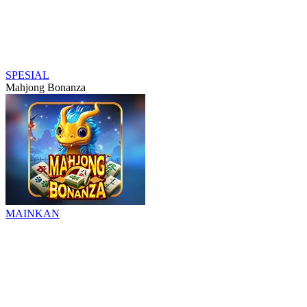
SPESIAL
Mahjong Bonanza
MAINKAN