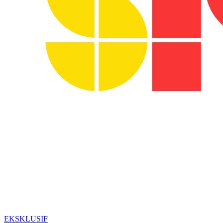
EKSKLUSIF