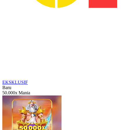
EKSKLUSIF
Baru
50.000x Mania