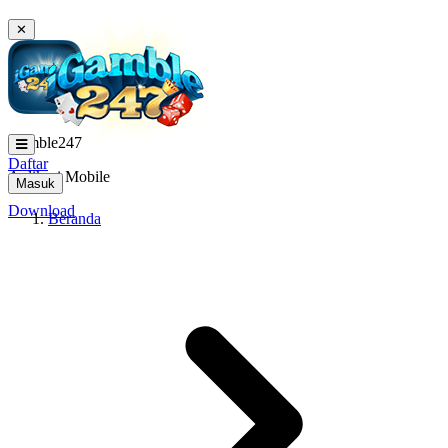
✕
igamble247
Daftar
Aplikasi Mobile
Masuk
Download
Beranda