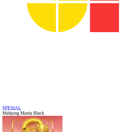
SPESIAL
Mahjong Mania Black