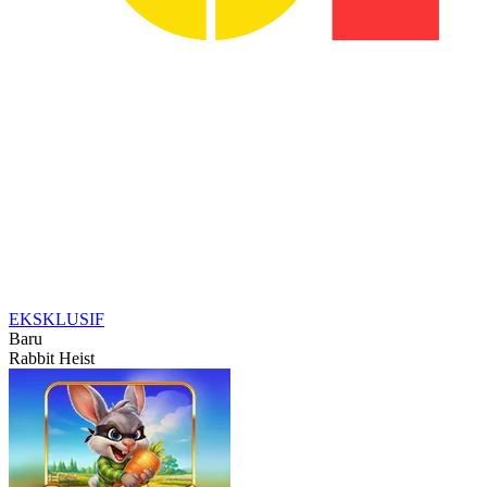
EKSKLUSIF
Baru
Rabbit Heist