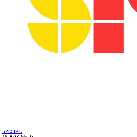
SPESIAL
15.000X Mania