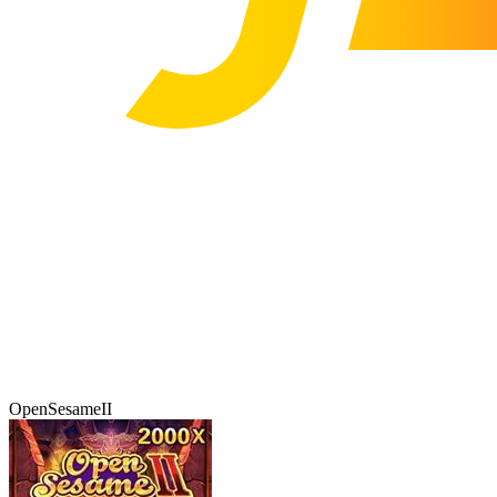
OpenSesameII