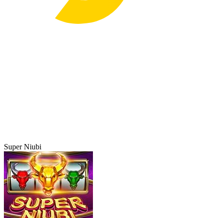
Super Niubi