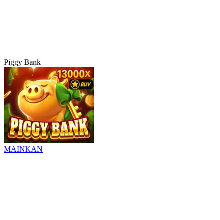
Piggy Bank
MAINKAN