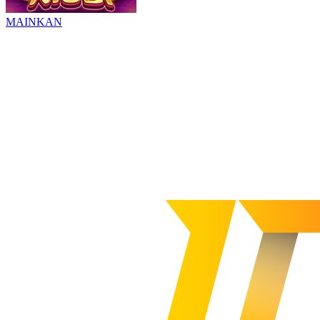
MAINKAN