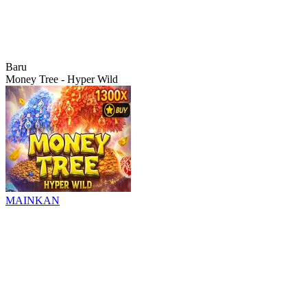
Baru
Money Tree - Hyper Wild
MAINKAN