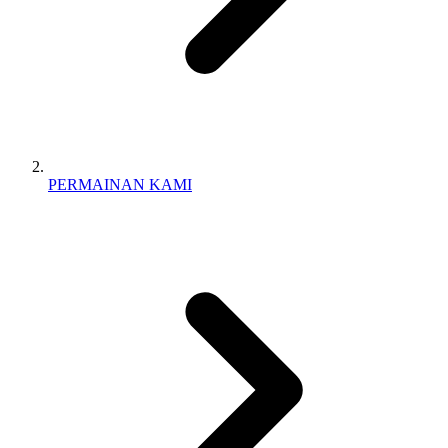
PERMAINAN KAMI