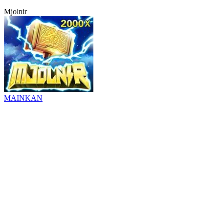
Mjolnir
MAINKAN